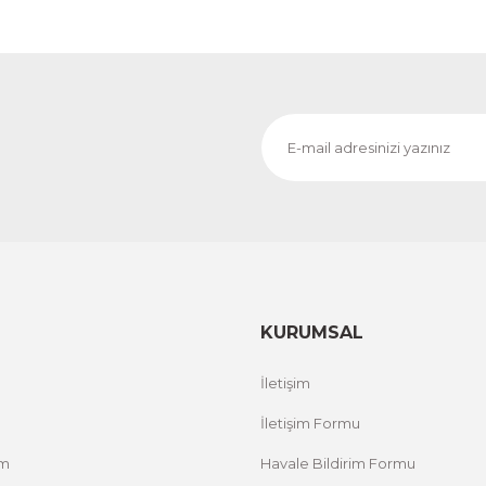
KURUMSAL
İletişim
İletişim Formu
um
Havale Bildirim Formu