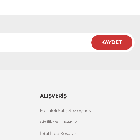
KAYDET
ALIŞVERİŞ
Mesafeli Satış Sözleşmesi
Gizlilik ve Güvenlik
İptal İade Koşullari