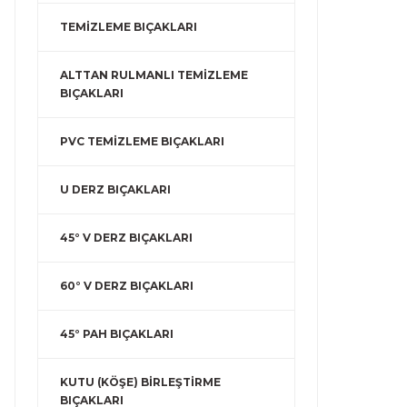
TEMİZLEME BIÇAKLARI
ALTTAN RULMANLI TEMİZLEME
BIÇAKLARI
PVC TEMİZLEME BIÇAKLARI
U DERZ BIÇAKLARI
45° V DERZ BIÇAKLARI
60° V DERZ BIÇAKLARI
45° PAH BIÇAKLARI
KUTU (KÖŞE) BİRLEŞTİRME
BIÇAKLARI