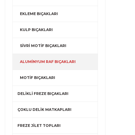
EKLEME BIÇAKLARI
KULP BIÇAKLARI
SİVRİ MOTİF BIÇAKLARI
ALUMİNYUM RAF BIÇAKLARI
MOTİF BIÇAKLARI
DELİKLİ FREZE BIÇAKLARI
ÇOKLU DELİK MATKAPLARI
FREZE JİLET TOPLARI