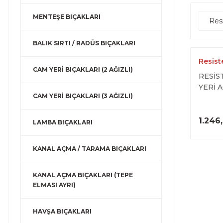
MENTEŞE BIÇAKLARI
Res
BALIK SIRTI / RADÜS BIÇAKLARI
Resist
CAM YERİ BIÇAKLARI (2 AĞIZLI)
RESİS
YERİ 
CAM YERİ BIÇAKLARI (3 AĞIZLI)
1.246
LAMBA BIÇAKLARI
KANAL AÇMA / TARAMA BIÇAKLARI
KANAL AÇMA BIÇAKLARI (TEPE
ELMASI AYRI)
HAVŞA BIÇAKLARI