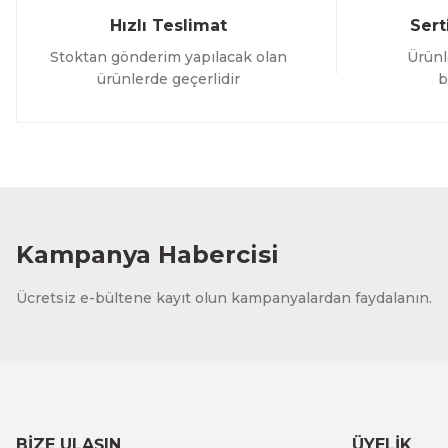
Hızlı Teslimat
Sert
Stoktan gönderim yapılacak olan
Ürünl
ürünlerde geçerlidir
b
Kampanya Habercisi
Ücretsiz e-bültene kayıt olun kampanyalardan faydalanın.
BİZE ULAŞIN
ÜYELİK