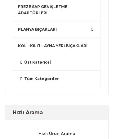
FREZE SAP GENİŞLETME
ADAPTÖRLERİ
PLANYA BIÇAKLARI
KOL - KİLİT - AYNA YERİ BIÇAKLARI
Üst Kategori
Tüm Kategoriler
Hızlı Arama
Hızlı Ürün Arama