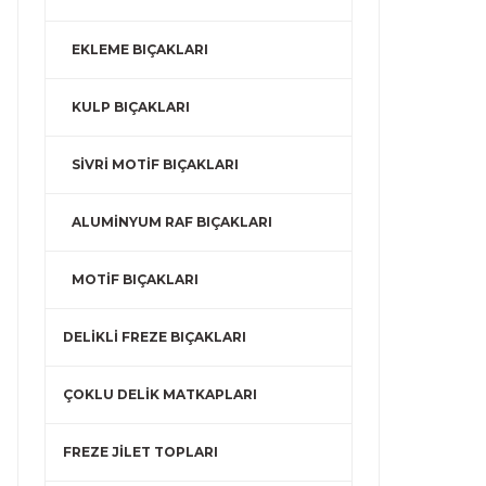
EKLEME BIÇAKLARI
KULP BIÇAKLARI
SİVRİ MOTİF BIÇAKLARI
ALUMİNYUM RAF BIÇAKLARI
MOTİF BIÇAKLARI
DELİKLİ FREZE BIÇAKLARI
ÇOKLU DELİK MATKAPLARI
FREZE JİLET TOPLARI