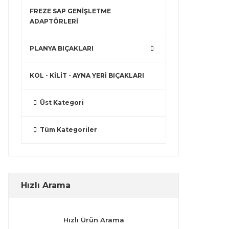
FREZE SAP GENİŞLETME
ADAPTÖRLERİ
PLANYA BIÇAKLARI
KOL - KİLİT - AYNA YERİ BIÇAKLARI
Üst Kategori
Tüm Kategoriler
Hızlı Arama
Hızlı Ürün Arama