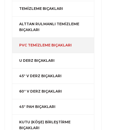
TEMİZLEME BIÇAKLARI
ALTTAN RULMANLI TEMİZLEME
BIÇAKLARI
PVC TEMİZLEME BIÇAKLARI
U DERZ BIÇAKLARI
45° V DERZ BIÇAKLARI
60° V DERZ BIÇAKLARI
45° PAH BIÇAKLARI
KUTU (KÖŞE) BİRLEŞTİRME
BIÇAKLARI