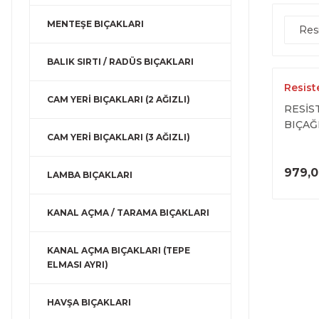
MENTEŞE BIÇAKLARI
Res
BALIK SIRTI / RADÜS BIÇAKLARI
Resist
CAM YERİ BIÇAKLARI (2 AĞIZLI)
RESİS
BIÇAĞ
CAM YERİ BIÇAKLARI (3 AĞIZLI)
979,0
LAMBA BIÇAKLARI
KANAL AÇMA / TARAMA BIÇAKLARI
KANAL AÇMA BIÇAKLARI (TEPE
ELMASI AYRI)
HAVŞA BIÇAKLARI