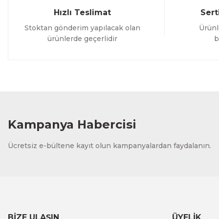
Hızlı Teslimat
Sert
Stoktan gönderim yapılacak olan
Ürünl
ürünlerde geçerlidir
b
Kampanya Habercisi
Ücretsiz e-bültene kayıt olun kampanyalardan faydalanın.
BİZE ULAŞIN
ÜYELİK