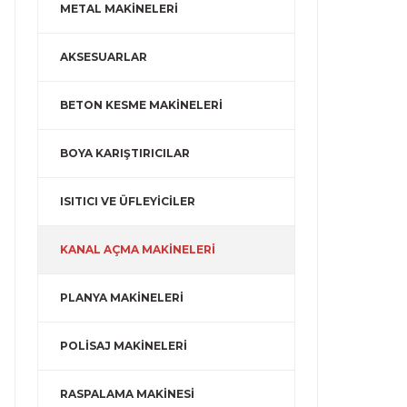
METAL MAKİNELERİ
AKSESUARLAR
BETON KESME MAKİNELERİ
BOYA KARIŞTIRICILAR
ISITICI VE ÜFLEYİCİLER
KANAL AÇMA MAKİNELERİ
PLANYA MAKİNELERİ
POLİSAJ MAKİNELERİ
RASPALAMA MAKİNESİ