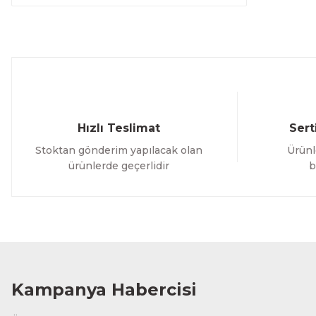
Hızlı Teslimat
Sert
Stoktan gönderim yapılacak olan
Ürünl
ürünlerde geçerlidir
b
Kampanya Habercisi