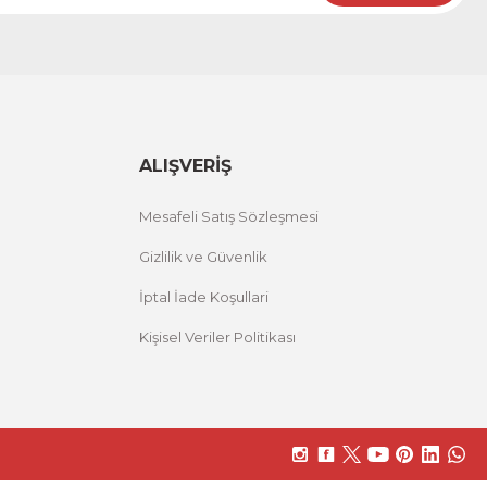
ALIŞVERİŞ
Mesafeli Satış Sözleşmesi
Gizlilik ve Güvenlik
İptal İade Koşullari
Kişisel Veriler Politikası