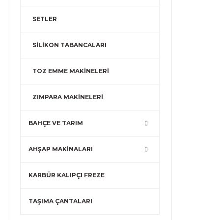
SETLER
SİLİKON TABANCALARI
TOZ EMME MAKİNELERİ
ZIMPARA MAKİNELERİ
BAHÇE VE TARIM
AHŞAP MAKİNALARI
KARBÜR KALIPÇI FREZE
TAŞIMA ÇANTALARI