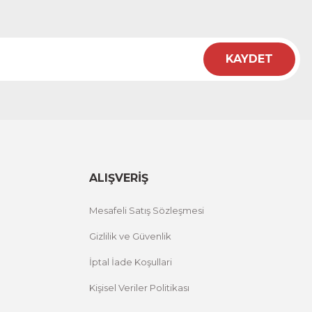
KAYDET
ALIŞVERİŞ
Mesafeli Satış Sözleşmesi
Gizlilik ve Güvenlik
İptal İade Koşullari
Kişisel Veriler Politikası