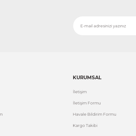
KURUMSAL
İletişim
İletişim Formu
um
Havale Bildirim Formu
Kargo Takibi