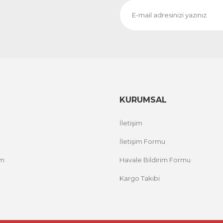
KURUMSAL
İletişim
İletişim Formu
um
Havale Bildirim Formu
Kargo Takibi