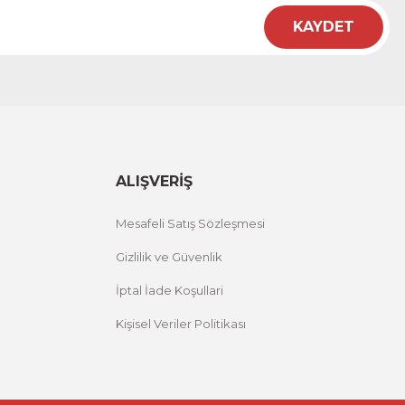
KAYDET
ALIŞVERİŞ
Mesafeli Satış Sözleşmesi
Gizlilik ve Güvenlik
İptal İade Koşullari
Kişisel Veriler Politikası