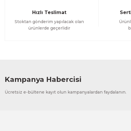
Hızlı Teslimat
Sert
Stoktan gönderim yapılacak olan
Ürünl
ürünlerde geçerlidir
b
Kampanya Habercisi
Ücretsiz e-bültene kayıt olun kampanyalardan faydalanın.