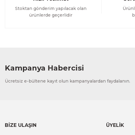
Stoktan gönderim yapılacak olan
Ürünl
ürünlerde geçerlidir
b
Kampanya Habercisi
Ücretsiz e-bültene kayıt olun kampanyalardan faydalanın.
BİZE ULAŞIN
ÜYELİK