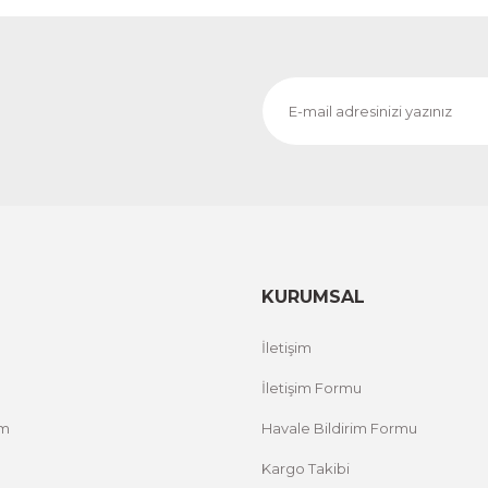
KURUMSAL
İletişim
İletişim Formu
um
Havale Bildirim Formu
Kargo Takibi