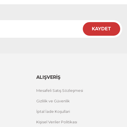
KAYDET
ALIŞVERİŞ
Mesafeli Satış Sözleşmesi
Gizlilik ve Güvenlik
İptal İade Koşullari
Kişisel Veriler Politikası