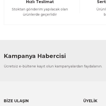
Hızlı Teslimat
Sert
Stoktan gönderim yapılacak olan
Ürünl
ürünlerde geçerlidir
b
Kampanya Habercisi
Ücretsiz e-bültene kayıt olun kampanyalardan faydalanın.
BİZE ULAŞIN
ÜYELİK