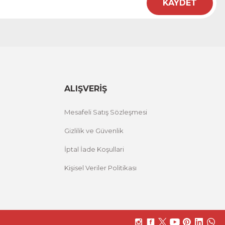
KAYDET
ALIŞVERİŞ
Mesafeli Satış Sözleşmesi
Gizlilik ve Güvenlik
İptal İade Koşullari
Kişisel Veriler Politikası