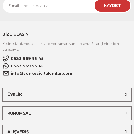
KAYDET
BİZE ULAŞIN
Kesintisiz hizmet kalitemiz ile her zaman yanınızdayız. Siparişleriniz için
buradayız!
0533 969 95 45
0533 969 95 45
info@yonkesicitakimlar.com
ÜYELİK
KURUMSAL
ALIŞVERİŞ