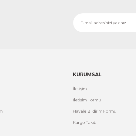
KURUMSAL
İletişim
İletişim Formu
um
Havale Bildirim Formu
Kargo Takibi