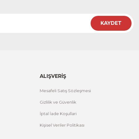
KAYDET
ALIŞVERİŞ
Mesafeli Satış Sözleşmesi
Gizlilik ve Güvenlik
İptal İade Koşullari
Kişisel Veriler Politikası