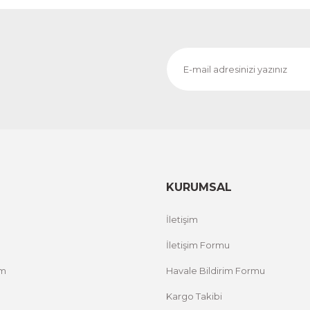
KURUMSAL
İletişim
İletişim Formu
um
Havale Bildirim Formu
Kargo Takibi