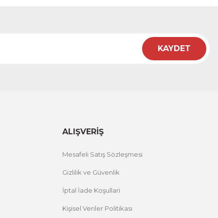
KAYDET
ALIŞVERİŞ
Mesafeli Satış Sözleşmesi
Gizlilik ve Güvenlik
İptal İade Koşullari
Kişisel Veriler Politikası