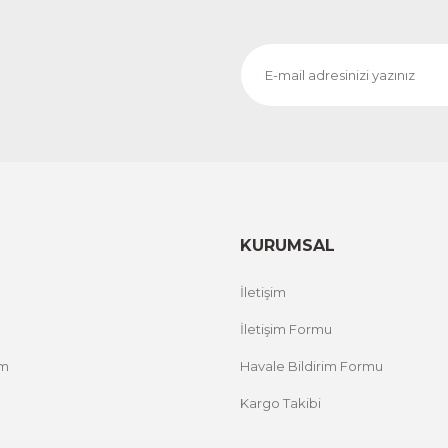
KURUMSAL
İletişim
İletişim Formu
um
Havale Bildirim Formu
Kargo Takibi