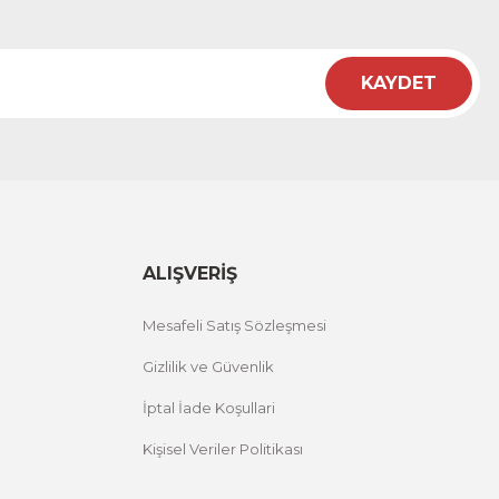
KAYDET
ALIŞVERİŞ
Mesafeli Satış Sözleşmesi
Gizlilik ve Güvenlik
İptal İade Koşullari
Kişisel Veriler Politikası