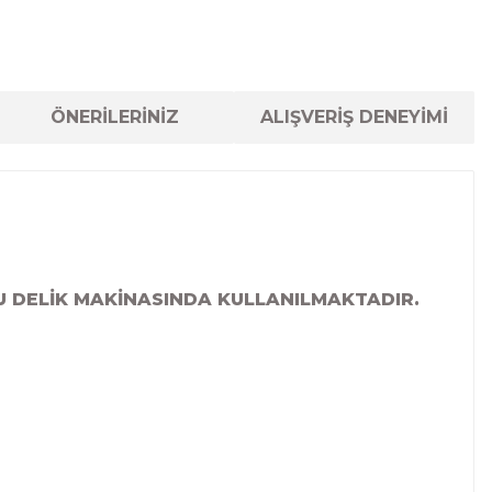
ÖNERİLERİNİZ
ALIŞVERİŞ DENEYİMİ
U DELİK MAKİNASINDA KULLANILMAKTADIR.