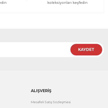
edin
koleksiyonları keşfedin
KAYDET
ALIŞVERİŞ
Mesafeli Satış Sözleşmesi