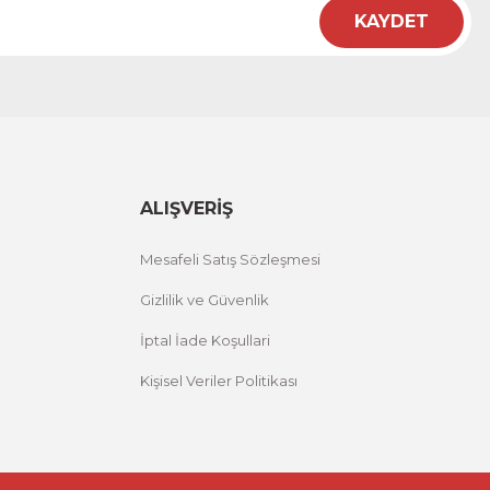
KAYDET
ALIŞVERİŞ
Mesafeli Satış Sözleşmesi
Gizlilik ve Güvenlik
İptal İade Koşullari
Kişisel Veriler Politikası