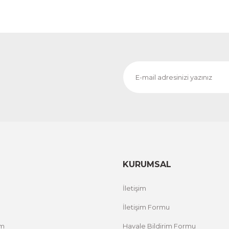
KURUMSAL
İletişim
İletişim Formu
um
Havale Bildirim Formu