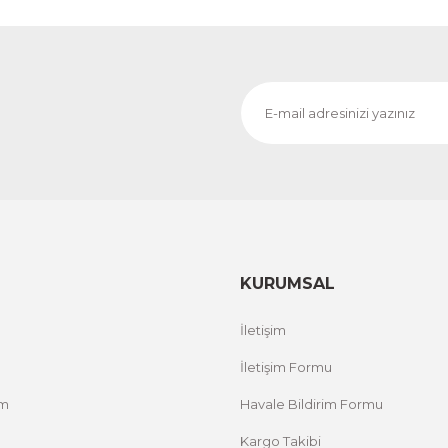
KURUMSAL
İletişim
İletişim Formu
um
Havale Bildirim Formu
Kargo Takibi