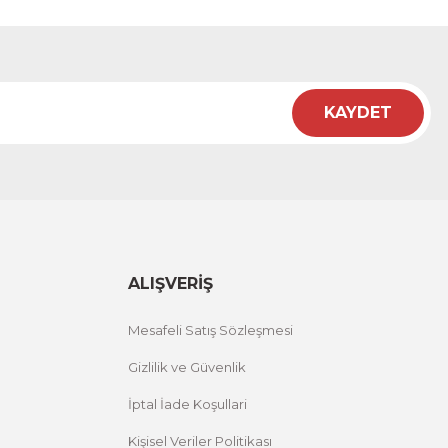
KAYDET
ALIŞVERİŞ
Mesafeli Satış Sözleşmesi
Gizlilik ve Güvenlik
İptal İade Koşullari
Kişisel Veriler Politikası