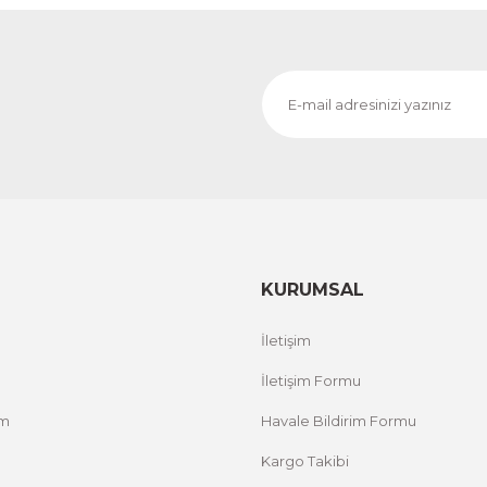
KURUMSAL
İletişim
İletişim Formu
um
Havale Bildirim Formu
Kargo Takibi