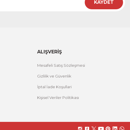
KAYDET
ALIŞVERİŞ
Mesafeli Satış Sözleşmesi
Gizlilik ve Güvenlik
İptal İade Koşullari
Kişisel Veriler Politikası