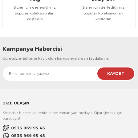
Sizler için derlediğimiz
Sizler için derlediğimiz
popüler koleksiyonları
popüler koleksiyonları
keşfedin
keşfedin
Kampanya Habercisi
Ücretsiz e-bültene kayıt olun kampanyalardan faydalanın.
KAYDET
BİZE ULAŞIN
Kesintisiz hizmet kalitemiz ile her zaman yanınızdayız. Siparişleriniz için
buradayız!
0533 969 95 45
0533 969 95 45