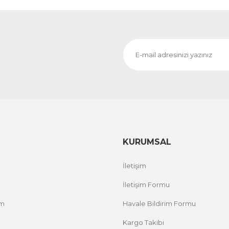
KURUMSAL
İletişim
İletişim Formu
um
Havale Bildirim Formu
Kargo Takibi