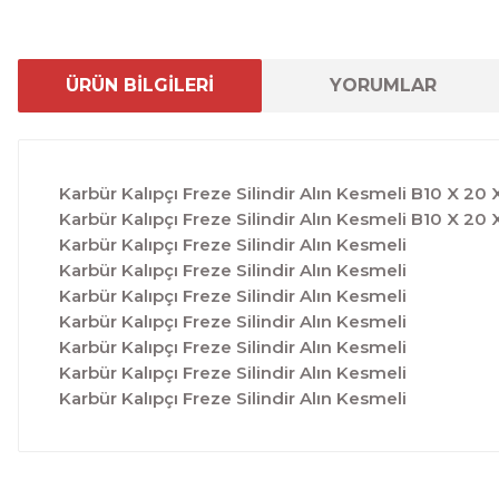
ÜRÜN BİLGİLERİ
YORUMLAR
Karbür Kalıpçı Freze Silindir Alın Kesmeli B10 X 20 
Karbür Kalıpçı Freze Silindir Alın Kesmeli B10 X 20 
Karbür Kalıpçı Freze Silindir Alın Kesmeli
Karbür Kalıpçı Freze Silindir Alın Kesmeli
Karbür Kalıpçı Freze Silindir Alın Kesmeli
Karbür Kalıpçı Freze Silindir Alın Kesmeli
Karbür Kalıpçı Freze Silindir Alın Kesmeli
Karbür Kalıpçı Freze Silindir Alın Kesmeli
Karbür Kalıpçı Freze Silindir Alın Kesmeli