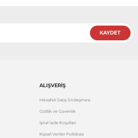
KAYDET
ALIŞVERİŞ
Mesafeli Satış Sözleşmesi
Gizlilik ve Güvenlik
İptal İade Koşullari
Kişisel Veriler Politikası