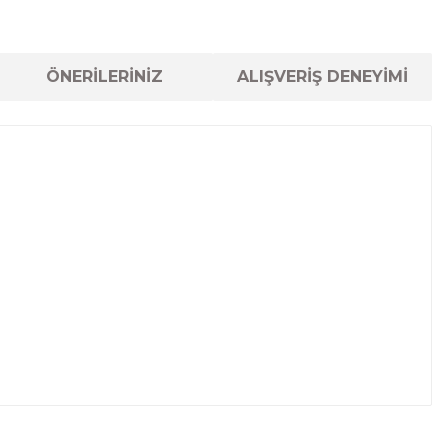
ÖNERİLERİNİZ
ALIŞVERİŞ DENEYİMİ