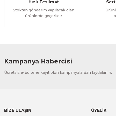
Hızlı Teslimat
Sert
Stoktan gönderim yapılacak olan
Ürünl
ürünlerde geçerlidir
b
Kampanya Habercisi
Ücretsiz e-bültene kayıt olun kampanyalardan faydalanın.
BİZE ULAŞIN
ÜYELİK