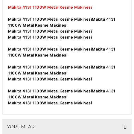
Makita 4131 1100W Metal Kesme Makinesi
Makita 4131 1100W Metal Kesme MakinesiMakita 4131
1100W Metal Kesme Makinesi
Makita 4131 1100W Metal Kesme Makinesi
Makita 4131 1100W Metal Kesme Makinesi
Makita 4131 1100W Metal Kesme MakinesiMakita 4131
1100W Metal Kesme Makinesi
Makita 4131 1100W Metal Kesme MakinesiMakita 4131
1100W Metal Kesme Makinesi
Makita 4131 1100W Metal Kesme Makinesi
Makita 4131 1100W Metal Kesme MakinesiMakita 4131
1100W Metal Kesme Makinesi
Makita 4131 1100W Metal Kesme Makinesi
YORUMLAR