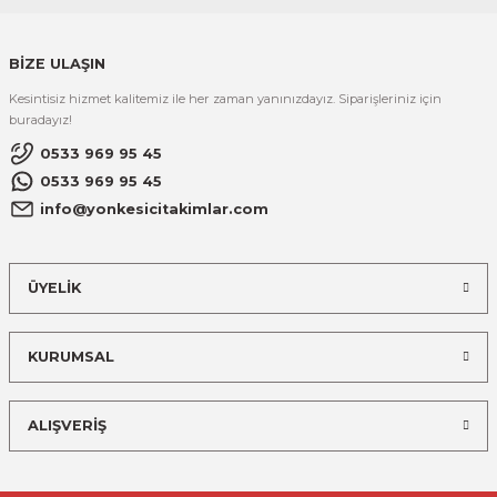
BİZE ULAŞIN
Kesintisiz hizmet kalitemiz ile her zaman yanınızdayız. Siparişleriniz için
buradayız!
0533 969 95 45
0533 969 95 45
info@yonkesicitakimlar.com
ÜYELİK
KURUMSAL
ALIŞVERİŞ