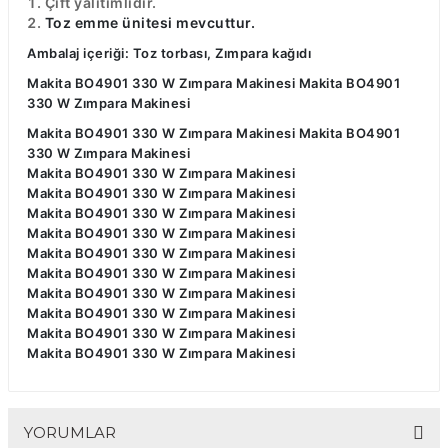
Çift yalıtımlıdır.
Toz emme ünitesi mevcuttur.
Ambalaj içeriği: Toz torbası, Zımpara kağıdı
Makita BO4901 330 W Zımpara Makinesi Makita BO4901
330 W Zımpara Makinesi
Makita BO4901 330 W Zımpara Makinesi Makita BO4901
330 W Zımpara Makinesi
Makita BO4901 330 W Zımpara Makinesi
Makita BO4901 330 W Zımpara Makinesi
Makita BO4901 330 W Zımpara Makinesi
Makita BO4901 330 W Zımpara Makinesi
Makita BO4901 330 W Zımpara Makinesi
Makita BO4901 330 W Zımpara Makinesi
Makita BO4901 330 W Zımpara Makinesi
Makita BO4901 330 W Zımpara Makinesi
Makita BO4901 330 W Zımpara Makinesi
Makita BO4901 330 W Zımpara Makinesi
YORUMLAR