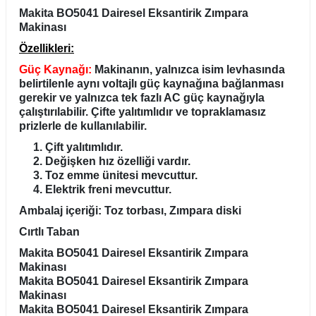
Makita BO5041 Dairesel Eksantirik Zımpara
Makinası
Özellikleri:
Güç Kaynağı:
Makinanın, yalnızca isim levhasında
belirtilenle aynı voltajlı güç kaynağına bağlanması
gerekir ve yalnızca tek fazlı AC güç kaynağıyla
çalıştırılabilir. Çifte yalıtımlıdır ve topraklamasız
prizlerle de kullanılabilir.
Çift yalıtımlıdır.
Değişken hız özelliği vardır.
Toz emme ünitesi mevcuttur.
Elektrik freni mevcuttur.
Ambalaj içeriği: Toz torbası, Zımpara diski
Cırtlı Taban
Makita BO5041 Dairesel Eksantirik Zımpara
Makinası
Makita BO5041 Dairesel Eksantirik Zımpara
Makinası
Makita BO5041 Dairesel Eksantirik Zımpara