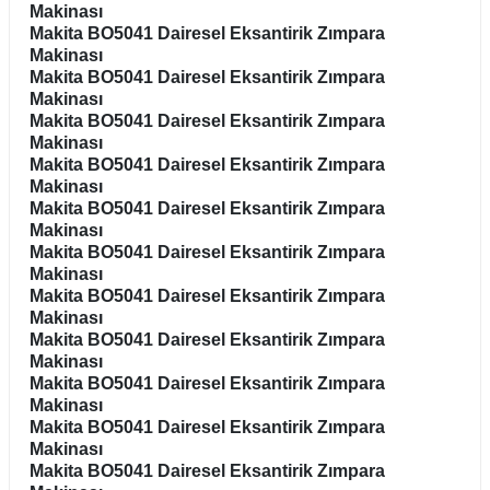
Makinası
Makita BO5041 Dairesel Eksantirik Zımpara
Makinası
Makita BO5041 Dairesel Eksantirik Zımpara
Makinası
Makita BO5041 Dairesel Eksantirik Zımpara
Makinası
Makita BO5041 Dairesel Eksantirik Zımpara
Makinası
Makita BO5041 Dairesel Eksantirik Zımpara
Makinası
Makita BO5041 Dairesel Eksantirik Zımpara
Makinası
Makita BO5041 Dairesel Eksantirik Zımpara
Makinası
Makita BO5041 Dairesel Eksantirik Zımpara
Makinası
Makita BO5041 Dairesel Eksantirik Zımpara
Makinası
Makita BO5041 Dairesel Eksantirik Zımpara
Makinası
Makita BO5041 Dairesel Eksantirik Zımpara