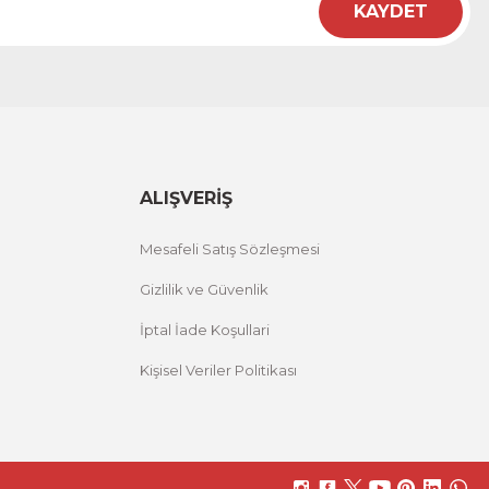
KAYDET
ALIŞVERİŞ
Mesafeli Satış Sözleşmesi
Gizlilik ve Güvenlik
İptal İade Koşullari
Kişisel Veriler Politikası