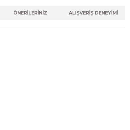
ÖNERİLERİNİZ
ALIŞVERİŞ DENEYİMİ