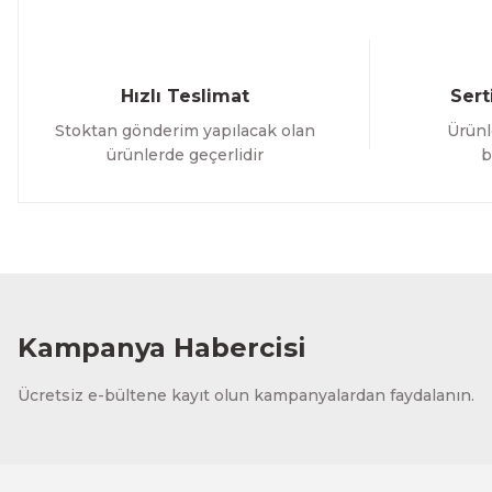
Hızlı Teslimat
Sert
Stoktan gönderim yapılacak olan
Ürünl
ürünlerde geçerlidir
b
Kampanya Habercisi
Ücretsiz e-bültene kayıt olun kampanyalardan faydalanın.