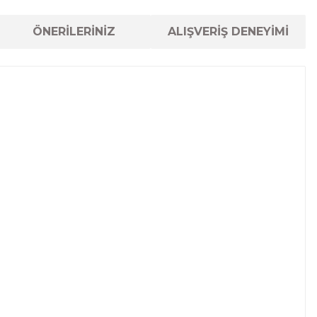
ÖNERİLERİNİZ
ALIŞVERİŞ DENEYİMİ