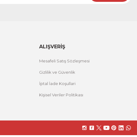
ALIŞVERİŞ
Mesafeli Satış Sözleşmesi
Gizlilik ve Güvenlik
İptal İade Koşullari
Kişisel Veriler Politikası