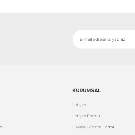
KURUMSAL
İletişim
İletişim Formu
um
Havale Bildirim Formu