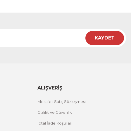
KAYDET
ALIŞVERİŞ
Mesafeli Satış Sözleşmesi
Gizlilik ve Güvenlik
İptal İade Koşullari