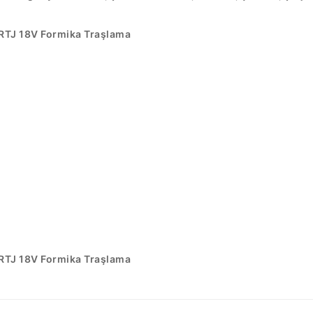
RTJ 18V Formika Traşlama
RTJ 18V Formika Traşlama