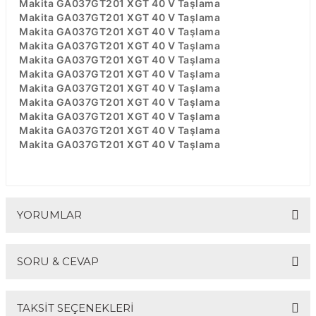
Makita GA037GT201 XGT 40 V Taşlama
Makita GA037GT201 XGT 40 V Taşlama
Makita GA037GT201 XGT 40 V Taşlama
Makita GA037GT201 XGT 40 V Taşlama
Makita GA037GT201 XGT 40 V Taşlama
Makita GA037GT201 XGT 40 V Taşlama
Makita GA037GT201 XGT 40 V Taşlama
Makita GA037GT201 XGT 40 V Taşlama
Makita GA037GT201 XGT 40 V Taşlama
Makita GA037GT201 XGT 40 V Taşlama
Makita GA037GT201 XGT 40 V Taşlama
YORUMLAR
SORU & CEVAP
Bu ürüne ilk yorumu siz yapın!
TAKSİT SEÇENEKLERİ