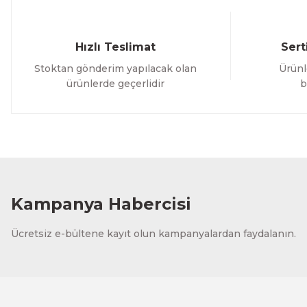
Hızlı Teslimat
Sert
Stoktan gönderim yapılacak olan
Ürünl
ürünlerde geçerlidir
b
Kampanya Habercisi
Ücretsiz e-bültene kayıt olun kampanyalardan faydalanın.