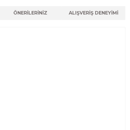
ÖNERİLERİNİZ
ALIŞVERİŞ DENEYİMİ