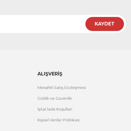
KAYDET
ALIŞVERİŞ
Mesafeli Satış Sözleşmesi
Gizlilik ve Güvenlik
İptal İade Koşullari
Kişisel Veriler Politikası