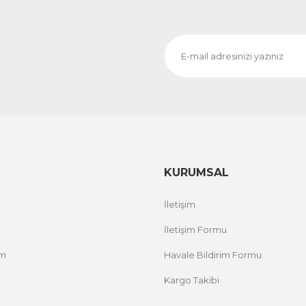
KURUMSAL
İletişim
İletişim Formu
um
Havale Bildirim Formu
Kargo Takibi