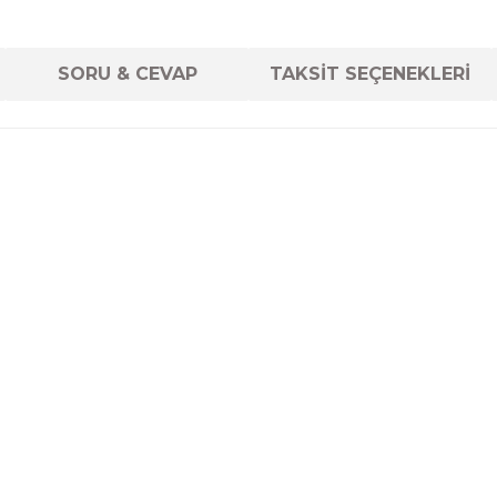
SORU & CEVAP
TAKSİT SEÇENEKLERİ