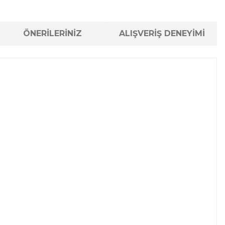
ÖNERİLERİNİZ
ALIŞVERİŞ DENEYİMİ