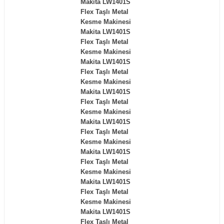
Makita LW1401S
Flex Taşlı Metal
Kesme Makinesi
Makita LW1401S
Flex Taşlı Metal
Kesme Makinesi
Makita LW1401S
Flex Taşlı Metal
Kesme Makinesi
Makita LW1401S
Flex Taşlı Metal
Kesme Makinesi
Makita LW1401S
Flex Taşlı Metal
Kesme Makinesi
Makita LW1401S
Flex Taşlı Metal
Kesme Makinesi
Makita LW1401S
Flex Taşlı Metal
Kesme Makinesi
Makita LW1401S
Flex Taşlı Metal