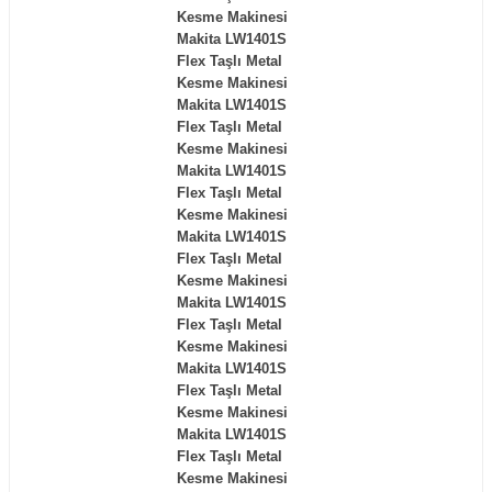
Kesme Makinesi
Makita LW1401S
Flex Taşlı Metal
Kesme Makinesi
Makita LW1401S
Flex Taşlı Metal
Kesme Makinesi
Makita LW1401S
Flex Taşlı Metal
Kesme Makinesi
Makita LW1401S
Flex Taşlı Metal
Kesme Makinesi
Makita LW1401S
Flex Taşlı Metal
Kesme Makinesi
Makita LW1401S
Flex Taşlı Metal
Kesme Makinesi
Makita LW1401S
Flex Taşlı Metal
Kesme Makinesi