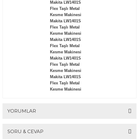
Makita LW1401S
Flex Taşlı Metal
Kesme Makinesi
Makita LW1401S
Flex Taşlı Metal
Kesme Makinesi
Makita LW1401S
Flex Taşlı Metal
Kesme Makinesi
Makita LW1401S
Flex Taşlı Metal
Kesme Makinesi
Makita LW1401S
Flex Taşlı Metal
Kesme Makinesi
YORUMLAR
SORU & CEVAP