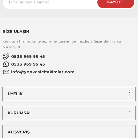
KAYDET
BİZE ULAŞIN
Kesintisiz hizmet kalitemiz ile her zaman yanınızdayız. Siparişleriniz için
buradayız!
0533 969 95 45
0533 969 95 45
info@yonkesicitakimlar.com
ÜYELİK
KURUMSAL
ALIŞVERİŞ