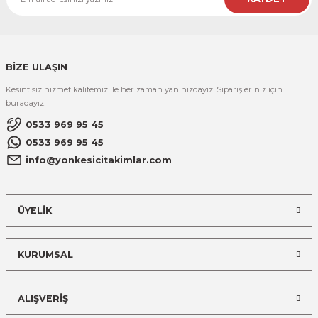
BİZE ULAŞIN
Kesintisiz hizmet kalitemiz ile her zaman yanınızdayız. Siparişleriniz için
buradayız!
0533 969 95 45
0533 969 95 45
info@yonkesicitakimlar.com
ÜYELİK
KURUMSAL
ALIŞVERİŞ